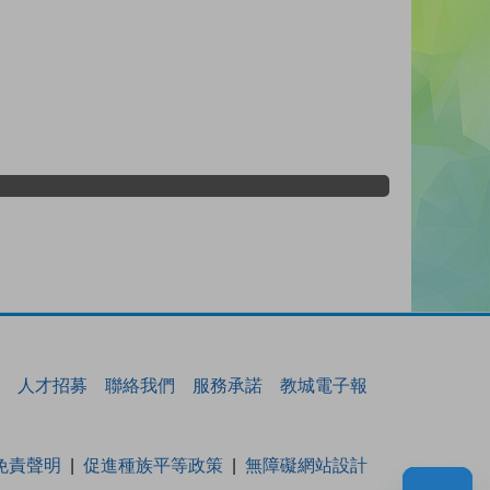
人才招募
聯絡我們
服務承諾
教城電子報
免責聲明
促進種族平等政策
無障礙網站設計