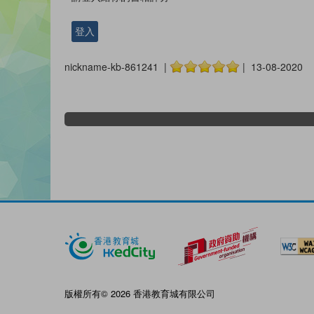
登入
nickname-kb-861241 |
| 13-08-2020
版權所有© 2026 香港教育城有限公司