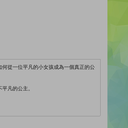
如何從一位平凡的小女孩成為一個真正的公
不平凡的公主。