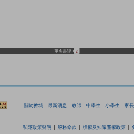
更多書評
2
關於教城
最新消息
教師
中學生
小學生
家長
私隱政策聲明
服務條款
版權及知識產權政策