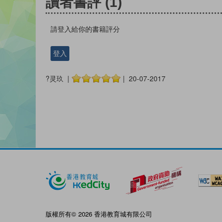
讀者書評
(1)
請登入給你的書籍評分
登入
?灵玖 |
| 20-07-2017
版權所有© 2026 香港教育城有限公司