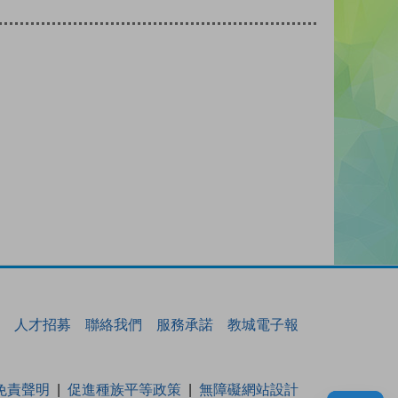
人才招募
聯絡我們
服務承諾
教城電子報
免責聲明
促進種族平等政策
無障礙網站設計