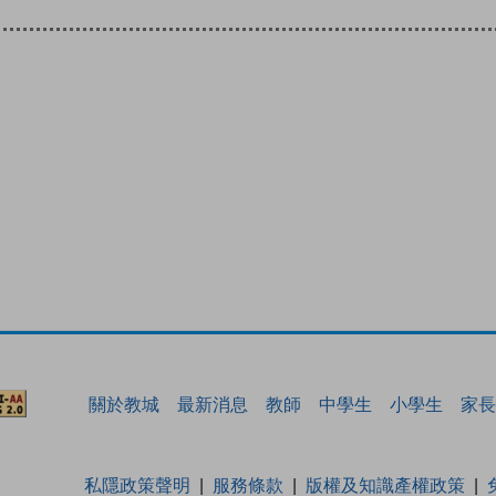
關於教城
最新消息
教師
中學生
小學生
家長
私隱政策聲明
服務條款
版權及知識產權政策