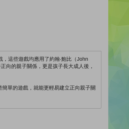
這些遊戲均應用了約翰‧鮑比（John
有助培養正向的親子關係，更是孩子長大成人後，
些簡單的遊戲，就能更輕易建立正向親子關