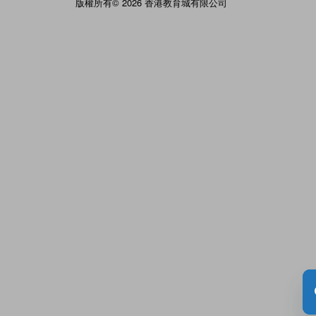
版權所有© 2026 香港教育城有限公司