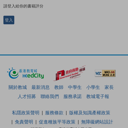
請登入給你的書籍評分
登入
關於教城
最新消息
教師
中學生
小學生
家長
人才招募
聯絡我們
服務承諾
教城電子報
私隱政策聲明
服務條款
版權及知識產權政策
免責聲明
促進種族平等政策
無障礙網站設計