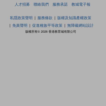
人才招募
聯絡我們
服務承諾
教城電子報
私隱政策聲明
服務條款
版權及知識產權政策
免責聲明
促進種族平等政策
無障礙網站設計
版權所有© 2026 香港教育城有限公司