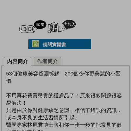
試閲
加入閱讀紀錄
借閱實體書
內容簡介
作者簡介
53個健康美容疑團拆解 200個令你更美麗的小習
慣
不用再花費買昂貴的護膚品了！原來很多問題很容
易解決！
只是由於你對健康缺乏意識，相信了錯誤的資訊，
或本身不良的生活習慣所引起。
醫學專家林麗君博士將和你一步一步的把常見的健