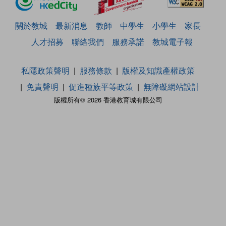
關於教城
最新消息
教師
中學生
小學生
家長
人才招募
聯絡我們
服務承諾
教城電子報
私隱政策聲明
服務條款
版權及知識產權政策
免責聲明
促進種族平等政策
無障礙網站設計
版權所有© 2026 香港教育城有限公司