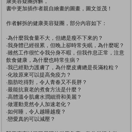
康美容疑團拆解，
書中更加插作者親自繪畫的圖畫，圖文並茂！
作者解拆的健康美容疑團，部分內容如下：
‧為什麼我食量不大，但總是瘦不下來的？
‧我身體已經很累，但晚上卻時常失眠，為什麼呢？
‧雖然工作很忙令我分身不暇，但我作息正常，注意
飲食健康，為什麼也時常生病？
‧我已經勤力護膚了，為什麼皮膚總是長滿粒粒？
‧化妝原來可以提高免疫力？
‧脂肪吃得對，令人青春又不長胖？
‧最能抗衰老的煮食方法是什麼？
‧高體溫令肌膚水潤細滑和美麗？
‧做運動竟然令人加速老化？
‧如何睡，令人越睡越瘦？
‧戀愛真的可以減壓？