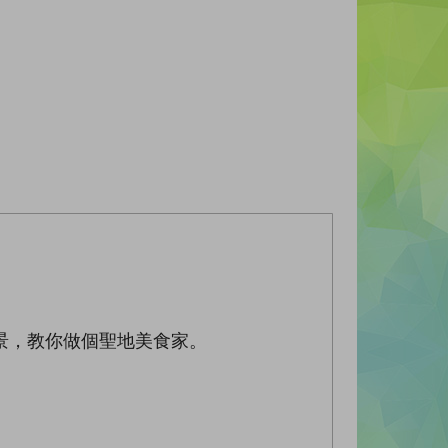
景，教你做個聖地美食家。