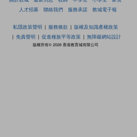
人才招募
聯絡我們
服務承諾
教城電子報
私隱政策聲明
服務條款
版權及知識產權政策
免責聲明
促進種族平等政策
無障礙網站設計
版權所有© 2026 香港教育城有限公司