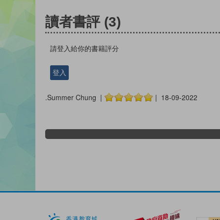
讀者書評
(3)
請登入給你的書籍評分
登入
.Summer Chung |
| 18-09-2022