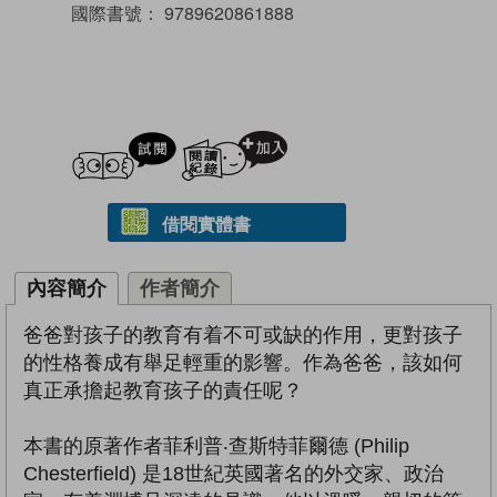
國際書號：
9789620861888
試閲
加入閱讀紀錄
借閱實體書
內容簡介
作者簡介
爸爸對孩子的教育有着不可或缺的作用，更對孩子
的性格養成有舉足輕重的影響。作為爸爸，該如何
真正承擔起教育孩子的責任呢？
本書的原著作者菲利普‧查斯特菲爾德 (Philip
Chesterfield) 是18世紀英國著名的外交家、政治