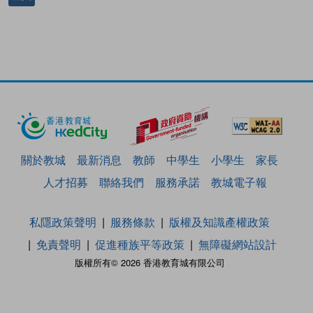
關於教城
最新消息
教師
中學生
小學生
家長
人才招募
聯絡我們
服務承諾
教城電子報
私隱政策聲明
服務條款
版權及知識產權政策
免責聲明
促進種族平等政策
無障礙網站設計
版權所有© 2026 香港教育城有限公司