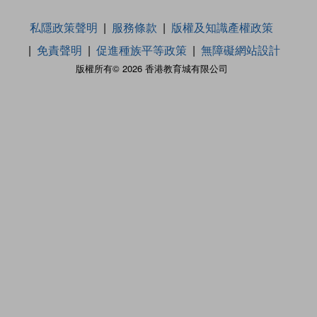
私隱政策聲明
服務條款
版權及知識產權政策
免責聲明
促進種族平等政策
無障礙網站設計
版權所有© 2026 香港教育城有限公司