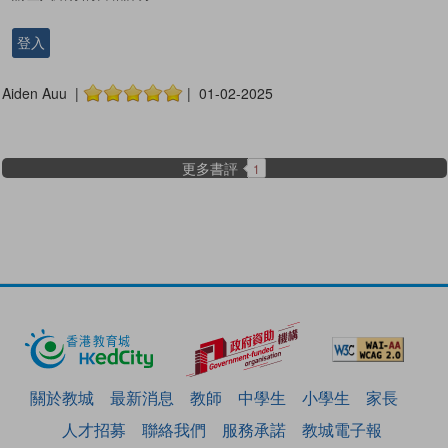
登入
Aiden Auu |
| 01-02-2025
更多書評
1
關於教城
最新消息
教師
中學生
小學生
家長
人才招募
聯絡我們
服務承諾
教城電子報