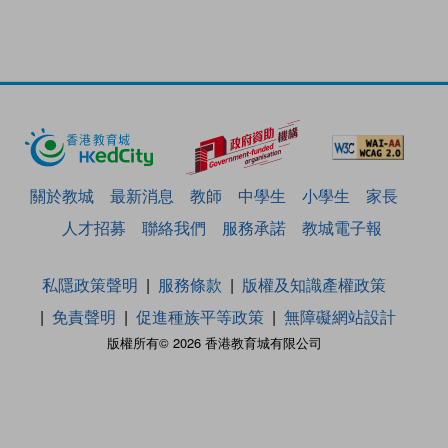
關於教城
最新消息
教師
中學生
小學生
家長
人才招募
聯絡我們
服務承諾
教城電子報
私隱政策聲明
服務條款
版權及知識產權政策
免責聲明
促進種族平等政策
無障礙網站設計
版權所有© 2026 香港教育城有限公司