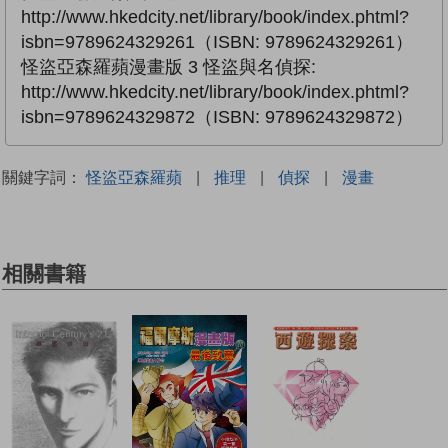
http://www.hkedcity.net/library/book/index.phtml?
isbn=9789624329261（ISBN: 9789624329261）
怪盜亞森羅蘋漫畫版 3 怪盜與名偵探:
http://www.hkedcity.net/library/book/index.phtml?
isbn=9789624329872（ISBN: 9789624329872）
關鍵字詞：
怪盜亞森羅蘋
|
推理
|
偵探
|
漫畫
相關書籍