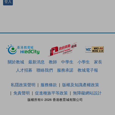
登入
關於教城
最新消息
教師
中學生
小學生
家長
人才招募
聯絡我們
服務承諾
教城電子報
私隱政策聲明
服務條款
版權及知識產權政策
免責聲明
促進種族平等政策
無障礙網站設計
版權所有© 2026 香港教育城有限公司