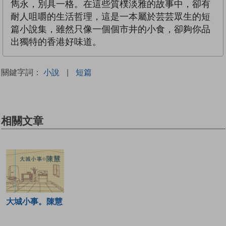
雋永，別具一格。在這些質樸淡雅的故事中，卻有
耐人咀嚼的生活哲理，這是一本屬於芸芸眾生的短
篇小說集，雖然只像一個個市井的小食，卻夠你品
出獨特的香港好味道。
關鍵字詞：
小說
|
短篇
相關文章
大城小事。陳慧