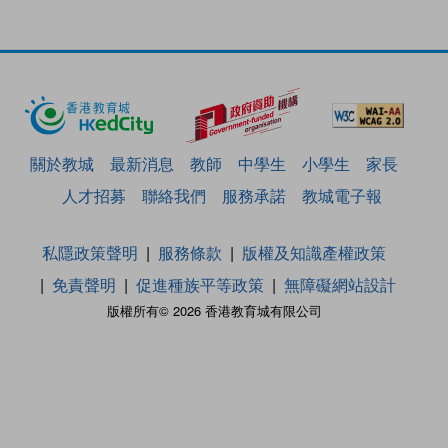
關於教城
最新消息
教師
中學生
小學生
家長
人才招募
聯絡我們
服務承諾
教城電子報
私隱政策聲明
服務條款
版權及知識產權政策
免責聲明
促進種族平等政策
無障礙網站設計
版權所有© 2026 香港教育城有限公司