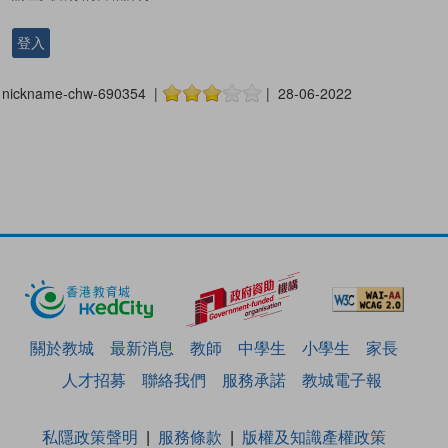
登入
nickname-chw-690354 |
| 28-06-2022
關於教城
最新消息
教師
中學生
小學生
家長
人才招募
聯絡我們
服務承諾
教城電子報
私隱政策聲明
服務條款
版權及知識產權政策