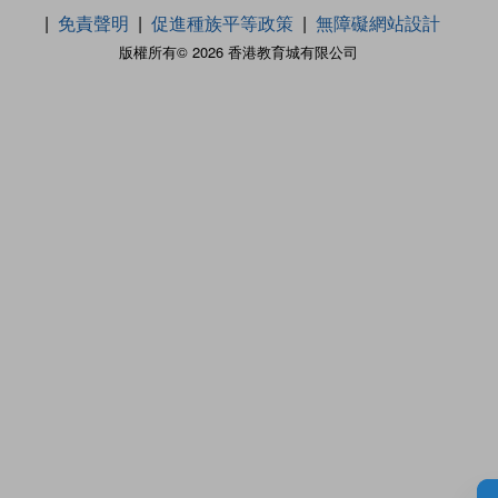
免責聲明
促進種族平等政策
無障礙網站設計
版權所有© 2026 香港教育城有限公司