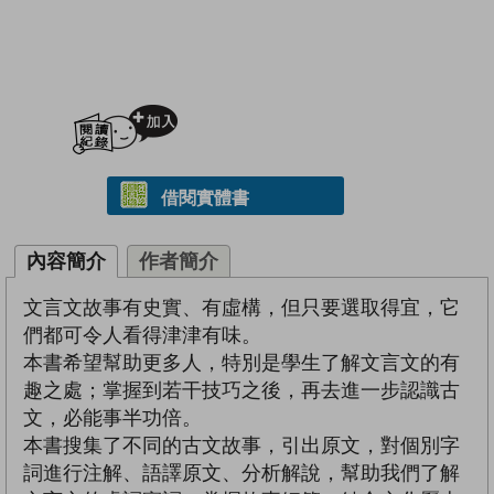
加入閱讀紀錄
借閱實體書
內容簡介
作者簡介
文言文故事有史實、有虛構，但只要選取得宜，它
們都可令人看得津津有味。
本書希望幫助更多人，特別是學生了解文言文的有
趣之處；掌握到若干技巧之後，再去進一步認識古
文，必能事半功倍。
本書搜集了不同的古文故事，引出原文，對個別字
詞進行注解、語譯原文、分析解說，幫助我們了解