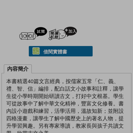
試閲
加入閱讀紀錄
借閱實體書
內容簡介
本書精選40篇文言經典，按儒家五常「仁、義、
禮、智、信」編排，配白話文小故事和註釋，讓學
生從小學時期開始研讀古文，打好中文根基。學生
可從故事中了解中華文化精神，豐富文化修養。書
內設小遊戲和練習，活學活用，溫故知新；並附設
四格漫畫，讓學生了解中國歷史上的著名人物，提
升學習興趣。另有專家導讀，教家長與孩子共讀文