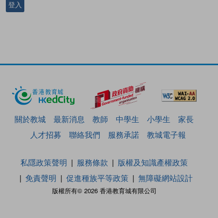
登入
關於教城
最新消息
教師
中學生
小學生
家長
人才招募
聯絡我們
服務承諾
教城電子報
私隱政策聲明
服務條款
版權及知識產權政策
免責聲明
促進種族平等政策
無障礙網站設計
版權所有© 2026 香港教育城有限公司