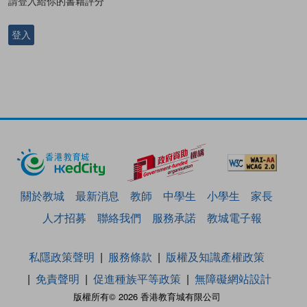
請登入給你的書籍評分
登入
關於教城
最新消息
教師
中學生
小學生
家長
人才招募
聯絡我們
服務承諾
教城電子報
私隱政策聲明
服務條款
版權及知識產權政策
免責聲明
促進種族平等政策
無障礙網站設計
版權所有© 2026 香港教育城有限公司