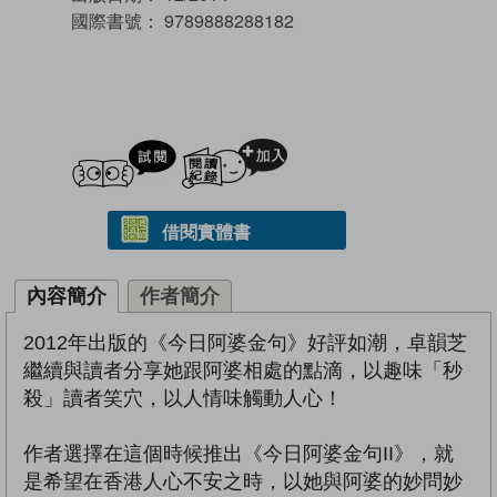
國際書號：
9789888288182
試閲
加入閱讀紀錄
借閱實體書
內容簡介
作者簡介
2012年出版的《今日阿婆金句》好評如潮，卓韻芝
繼續與讀者分享她跟阿婆相處的點滴，以趣味「秒
殺」讀者笑穴，以人情味觸動人心！
作者選擇在這個時候推出《今日阿婆金句II》，就
是希望在香港人心不安之時，以她與阿婆的妙問妙