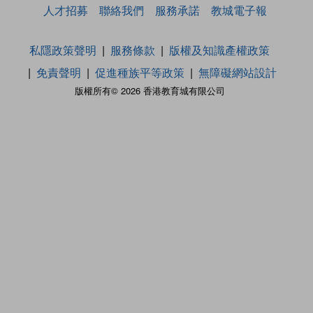
人才招募
聯絡我們
服務承諾
教城電子報
私隱政策聲明
服務條款
版權及知識產權政策
免責聲明
促進種族平等政策
無障礙網站設計
版權所有© 2026 香港教育城有限公司