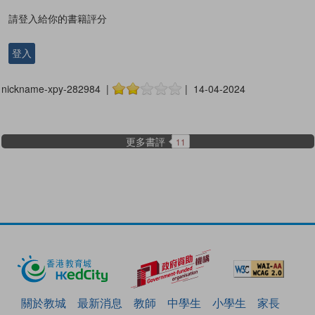
請登入給你的書籍評分
登入
nickname-xpy-282984 |
| 14-04-2024
更多書評
11
關於教城
最新消息
教師
中學生
小學生
家長