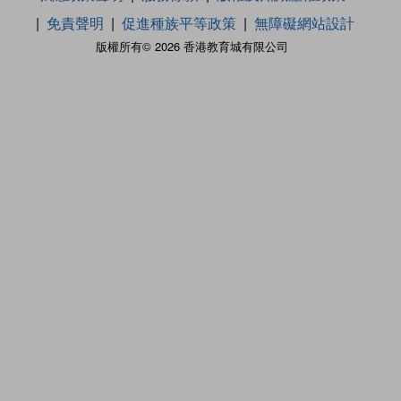
免責聲明
促進種族平等政策
無障礙網站設計
版權所有© 2026 香港教育城有限公司