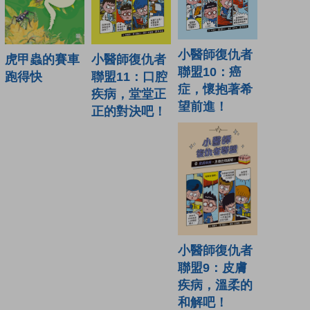
小醫師復仇者
小醫師復仇者
虎甲蟲的賽車
聯盟10：癌
聯盟11：口腔
跑得快
症，懷抱著希
疾病，堂堂正
望前進！
正的對決吧！
小醫師復仇者
聯盟9：皮膚
疾病，溫柔的
和解吧！