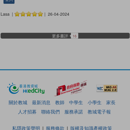
Lasa |
| 26-04-2024
更多書評
16
關於教城
最新消息
教師
中學生
小學生
家長
人才招募
聯絡我們
服務承諾
教城電子報
私隱政策聲明
服務條款
版權及知識產權政策