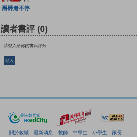
爵爵港不停
讀者書評
(0)
請登入給你的書籍評分
登入
關於教城
最新消息
教師
中學生
小學生
家長