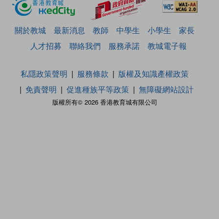
關於教城
最新消息
教師
中學生
小學生
家長
人才招募
聯絡我們
服務承諾
教城電子報
私隱政策聲明
服務條款
版權及知識產權政策
免責聲明
促進種族平等政策
無障礙網站設計
版權所有© 2026 香港教育城有限公司