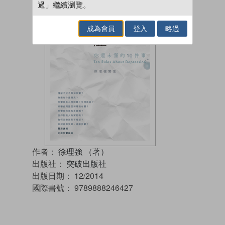
過」繼續瀏覽。
成為會員
登入
略過
作者：
徐理強 （著）
出版社：
突破出版社
出版日期：
12/2014
國際書號：
9789888246427