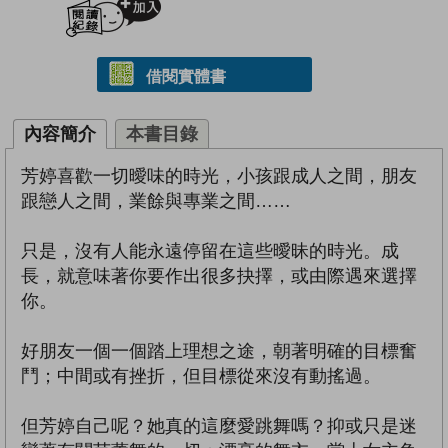
借閱實體書
內容簡介
本書目錄
芳婷喜歡一切曖味的時光，小孩跟成人之間，朋友
跟戀人之間，業餘與專業之間……
只是，沒有人能永遠停留在這些曖昧的時光。成
長，就意味著你要作出很多抉擇，或由際遇來選擇
你。
好朋友一個一個踏上理想之途，朝著明確的目標奮
鬥；中間或有挫折，但目標從來沒有動搖過。
但芳婷自己呢？她真的這麼愛跳舞嗎？抑或只是迷