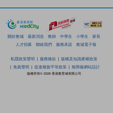
關於教城
最新消息
教師
中學生
小學生
家長
人才招募
聯絡我們
服務承諾
教城電子報
私隱政策聲明
服務條款
版權及知識產權政策
免責聲明
促進種族平等政策
無障礙網站設計
版權所有© 2026 香港教育城有限公司