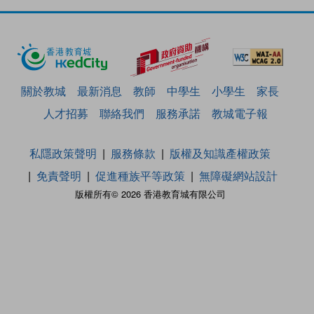
關於教城
最新消息
教師
中學生
小學生
家長
人才招募
聯絡我們
服務承諾
教城電子報
私隱政策聲明
服務條款
版權及知識產權政策
免責聲明
促進種族平等政策
無障礙網站設計
版權所有© 2026 香港教育城有限公司