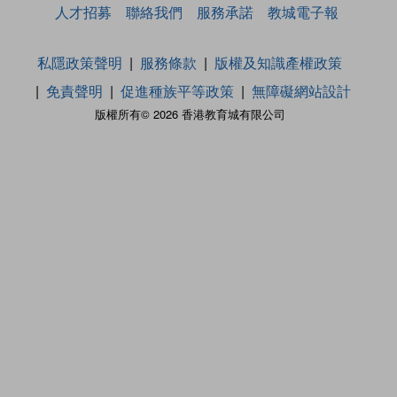
人才招募
聯絡我們
服務承諾
教城電子報
私隱政策聲明
服務條款
版權及知識產權政策
免責聲明
促進種族平等政策
無障礙網站設計
版權所有© 2026 香港教育城有限公司