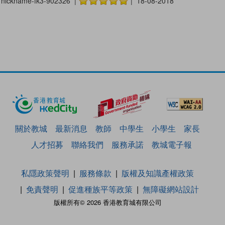
nickname-fk3-902326 |
| 18-08-2018
關於教城
最新消息
教師
中學生
小學生
家長
人才招募
聯絡我們
服務承諾
教城電子報
私隱政策聲明
服務條款
版權及知識產權政策
免責聲明
促進種族平等政策
無障礙網站設計
版權所有© 2026 香港教育城有限公司