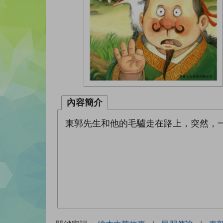
內容簡介
東郭先生和他的毛驢走在路上，突然，