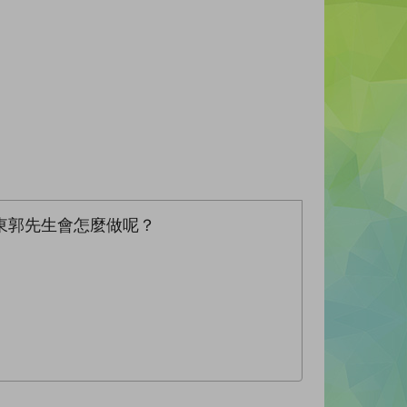
東郭先生會怎麼做呢？