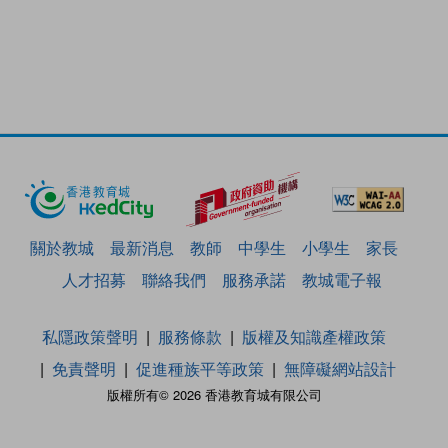
關於教城
最新消息
教師
中學生
小學生
家長
人才招募
聯絡我們
服務承諾
教城電子報
私隱政策聲明
服務條款
版權及知識產權政策
免責聲明
促進種族平等政策
無障礙網站設計
版權所有© 2026 香港教育城有限公司