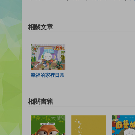
相關文章
幸福的家裡日常
相關書籍