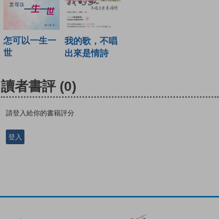
怎可以一生一
我的歌，不唱
世
出來是情詩
讀者書評
(0)
請登入給你的書籍評分
登入