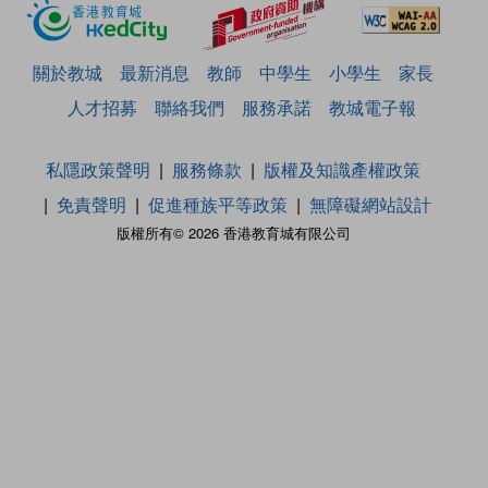
關於教城
最新消息
教師
中學生
小學生
家長
人才招募
聯絡我們
服務承諾
教城電子報
私隱政策聲明
服務條款
版權及知識產權政策
免責聲明
促進種族平等政策
無障礙網站設計
版權所有© 2026 香港教育城有限公司