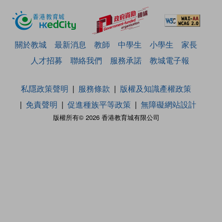
關於教城
最新消息
教師
中學生
小學生
家長
人才招募
聯絡我們
服務承諾
教城電子報
私隱政策聲明
服務條款
版權及知識產權政策
免責聲明
促進種族平等政策
無障礙網站設計
版權所有© 2026 香港教育城有限公司