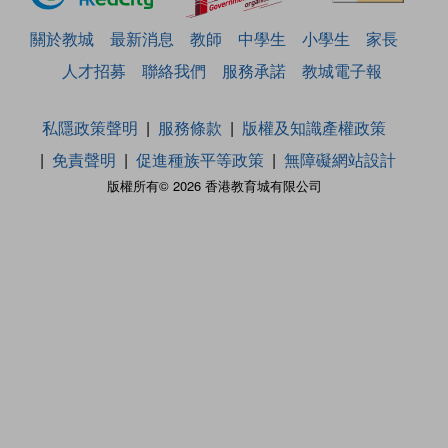
關於教城
最新消息
教師
中學生
小學生
家長
人才招募
聯絡我們
服務承諾
教城電子報
私隱政策聲明
服務條款
版權及知識產權政策
免責聲明
促進種族平等政策
無障礙網站設計
版權所有© 2026 香港教育城有限公司