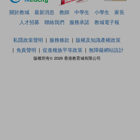
關於教城
最新消息
教師
中學生
小學生
家長
人才招募
聯絡我們
服務承諾
教城電子報
私隱政策聲明
服務條款
版權及知識產權政策
免責聲明
促進種族平等政策
無障礙網站設計
版權所有© 2026 香港教育城有限公司