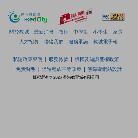
關於教城
最新消息
教師
中學生
小學生
家長
人才招募
聯絡我們
服務承諾
教城電子報
私隱政策聲明
服務條款
版權及知識產權政策
免責聲明
促進種族平等政策
無障礙網站設計
版權所有© 2026 香港教育城有限公司