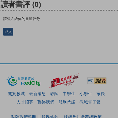
讀者書評
(0)
請登入給你的書籍評分
登入
關於教城
最新消息
教師
中學生
小學生
家長
人才招募
聯絡我們
服務承諾
教城電子報
私隱政策聲明
服務條款
版權及知識產權政策