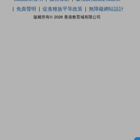
免責聲明
促進種族平等政策
無障礙網站設計
版權所有© 2026 香港教育城有限公司