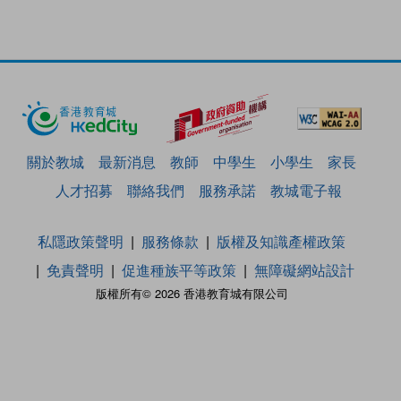
關於教城
最新消息
教師
中學生
小學生
家長
人才招募
聯絡我們
服務承諾
教城電子報
私隱政策聲明
服務條款
版權及知識產權政策
免責聲明
促進種族平等政策
無障礙網站設計
版權所有© 2026 香港教育城有限公司