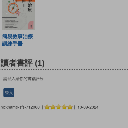
簡易敘事治療
訓練手冊
讀者書評
(1)
請登入給你的書籍評分
登入
nickname-sfs-712060 |
| 10-09-2024