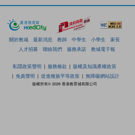
關於教城
最新消息
教師
中學生
小學生
家長
人才招募
聯絡我們
服務承諾
教城電子報
私隱政策聲明
服務條款
版權及知識產權政策
免責聲明
促進種族平等政策
無障礙網站設計
版權所有© 2026 香港教育城有限公司