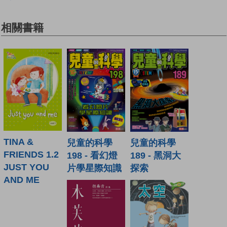
相關書籍
TINA &
兒童的科學
兒童的科學
FRIENDS 1.2
198 - 看幻燈
189 - 黑洞大
JUST YOU
片學星際知識
探索
AND ME