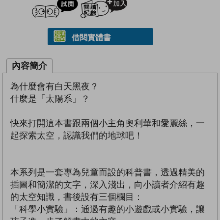
借閱實體書
內容簡介
為什麼會有白天黑夜？
什麼是「太陽系」？
快來打開這本書跟兩個小主角奧利華和愛麗絲，一
起探索太空，認識我們的地球吧！
本系列是一套專為兒童而設的科普書，透過精美的
插圖和簡潔的文字，深入淺出，向小讀者介紹有趣
的太空知識，書後設有三個欄目：
「科學小實驗」：通過有趣的小遊戲或小實驗，讓