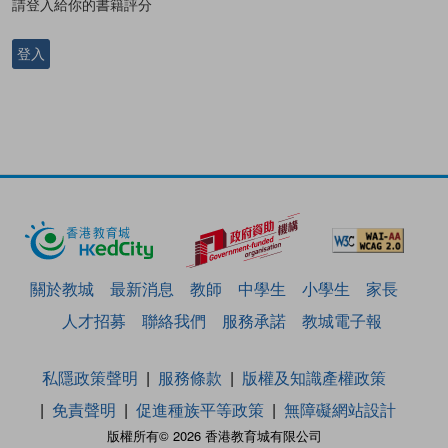
請登入給你的書籍評分
登入
關於教城
最新消息
教師
中學生
小學生
家長
人才招募
聯絡我們
服務承諾
教城電子報
私隱政策聲明
服務條款
版權及知識產權政策
免責聲明
促進種族平等政策
無障礙網站設計
版權所有© 2026 香港教育城有限公司