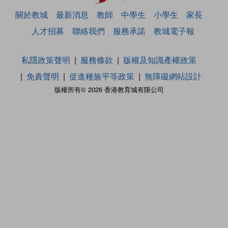
關於教城
最新消息
教師
中學生
小學生
家長
人才招募
聯絡我們
服務承諾
教城電子報
私隱政策聲明
服務條款
版權及知識產權政策
免責聲明
促進種族平等政策
無障礙網站設計
版權所有© 2026 香港教育城有限公司