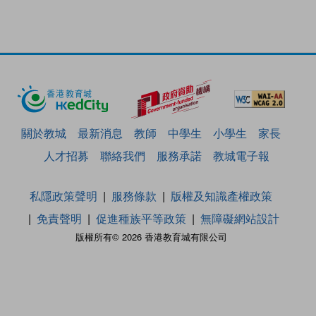
關於教城
最新消息
教師
中學生
小學生
家長
人才招募
聯絡我們
服務承諾
教城電子報
私隱政策聲明
服務條款
版權及知識產權政策
免責聲明
促進種族平等政策
無障礙網站設計
版權所有© 2026 香港教育城有限公司