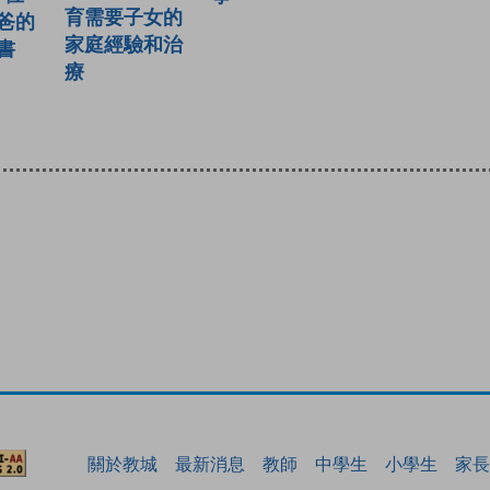
育需要子女的
爸的
家庭經驗和治
書
療
關於教城
最新消息
教師
中學生
小學生
家長