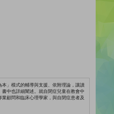
為本」模式的輔導與支援、依附理論，讓讀
，書中也詳細闡述。就自閉症兒童在教會中
專業顧問和臨床心理學家，與自閉症患者及