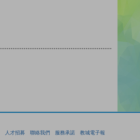
人才招募
聯絡我們
服務承諾
教城電子報