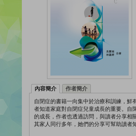
內容簡介
作者簡介
自閉症的書籍一向集中於治療和訓練，鮮
者知道家庭對自閉症兒童成長的重要。自
的成長，作者也透過訪問，與讀者分享相
其家人同行多年，她們的分享可幫助讀者