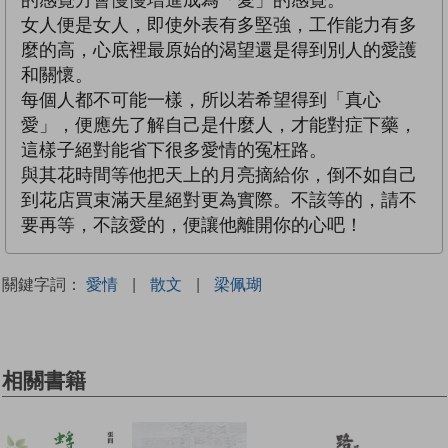
女人便是女人，即使外表有多堅強，工作能力有多
麼的高，心底裡最原始的渴望還是得到別人的愛護
和關懷。
每個人都不可能一樣，所以若希望得到「真心
愛」，便應先了解自己是什麼人，才能對症下藥，
這樣子絕對能省下很多愛情的冤枉路。
與其花時間等他把天上的月亮摘給你，倒不如自己
到花店買束滿天星絕對更為實際。不該等的，請不
要再等，不該愛的，便讓他離開你的心吧！
關鍵字詞：
愛情
|
散文
|
梁佩瑚
相關書籍