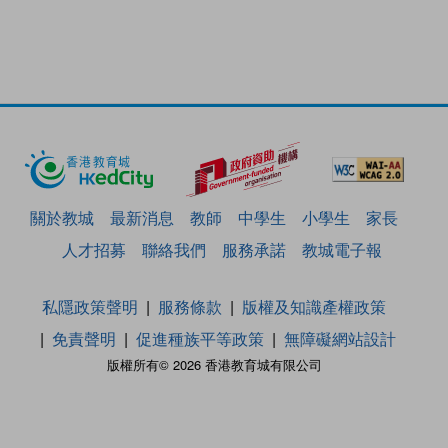
關於教城
最新消息
教師
中學生
小學生
家長
人才招募
聯絡我們
服務承諾
教城電子報
私隱政策聲明
服務條款
版權及知識產權政策
免責聲明
促進種族平等政策
無障礙網站設計
版權所有© 2026 香港教育城有限公司