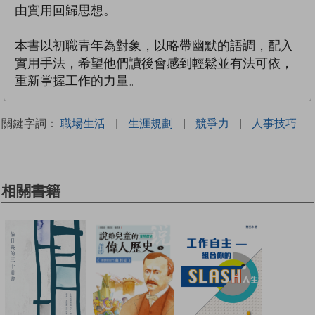
由實用回歸思想。
本書以初職青年為對象，以略帶幽默的語調，配入
實用手法，希望他們讀後會感到輕鬆並有法可依，
重新掌握工作的力量。
關鍵字詞：
職場生活
|
生涯規劃
|
競爭力
|
人事技巧
相關書籍