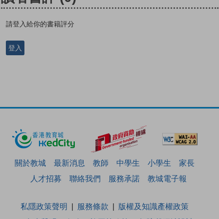
請登入給你的書籍評分
登入
關於教城
最新消息
教師
中學生
小學生
家長
人才招募
聯絡我們
服務承諾
教城電子報
私隱政策聲明
服務條款
版權及知識產權政策