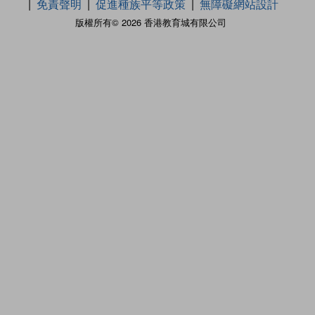
免責聲明
促進種族平等政策
無障礙網站設計
版權所有© 2026 香港教育城有限公司