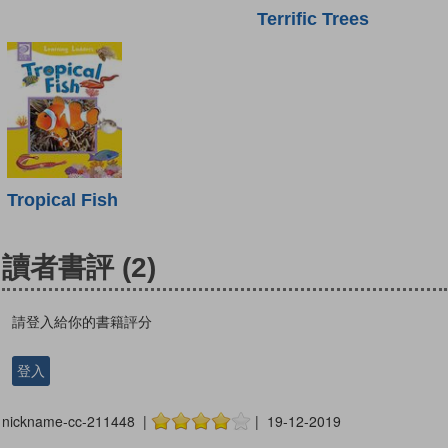
Terrific Trees
Tropical Fish
讀者書評
(2)
請登入給你的書籍評分
登入
nickname-cc-211448 |
| 19-12-2019