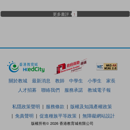
更多書評
1
關於教城
最新消息
教師
中學生
小學生
家長
人才招募
聯絡我們
服務承諾
教城電子報
私隱政策聲明
服務條款
版權及知識產權政策
免責聲明
促進種族平等政策
無障礙網站設計
版權所有© 2026 香港教育城有限公司