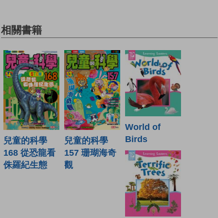
相關書籍
World of
Birds
兒童的科學
兒童的科學
168 從恐龍看
157 珊瑚海奇
侏羅紀生態
觀