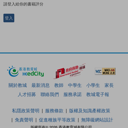
請登入給你的書籍評分
登入
關於教城
最新消息
教師
中學生
小學生
家長
人才招募
聯絡我們
服務承諾
教城電子報
私隱政策聲明
服務條款
版權及知識產權政策
免責聲明
促進種族平等政策
無障礙網站設計
版權所有© 2026 香港教育城有限公司