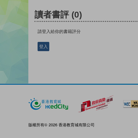
讀者書評
(0)
請登入給你的書籍評分
登入
版權所有© 2026 香港教育城有限公司