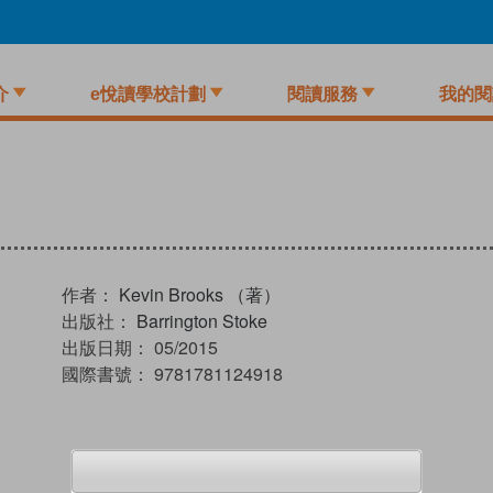
介
e悅讀學校計劃
閱讀服務
我的閱
作者：
Kevin Brooks （著）
出版社：
Barrington Stoke
出版日期：
05/2015
國際書號：
9781781124918