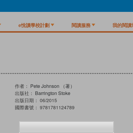
e悅讀學校計劃
閱讀服務
我的閱讀
作者：
Pete Johnson （著）
出版社：
Barrington Stoke
出版日期：
06/2015
國際書號：
9781781124789