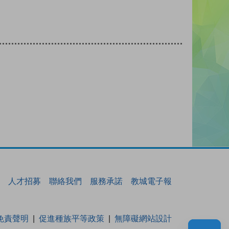
人才招募
聯絡我們
服務承諾
教城電子報
免責聲明
促進種族平等政策
無障礙網站設計