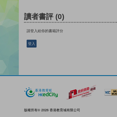
讀者書評
(0)
請登入給你的書籍評分
登入
版權所有© 2026 香港教育城有限公司