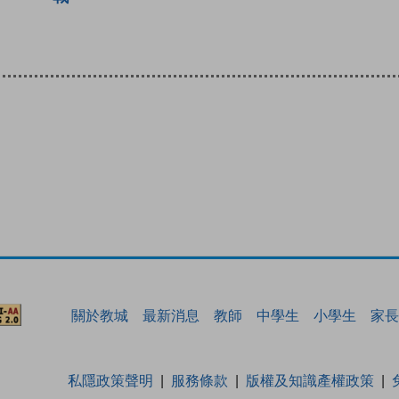
關於教城
最新消息
教師
中學生
小學生
家長
私隱政策聲明
服務條款
版權及知識產權政策