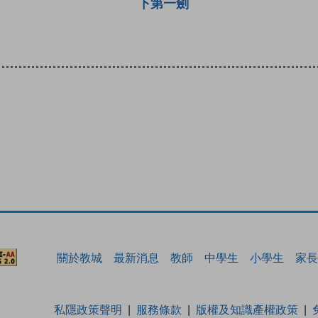
下第一劍
關於教城
最新消息
教師
中學生
小學生
家長
私隱政策聲明
服務條款
版權及知識產權政策