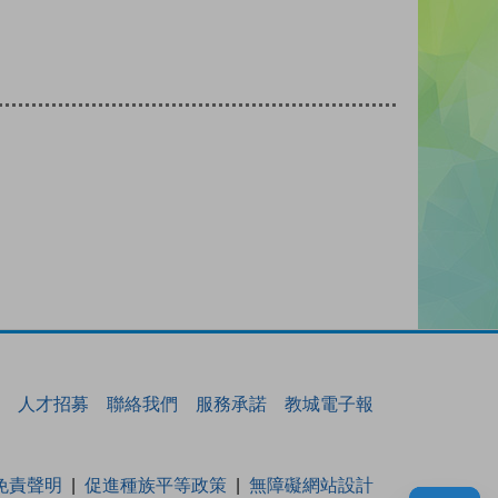
人才招募
聯絡我們
服務承諾
教城電子報
免責聲明
促進種族平等政策
無障礙網站設計