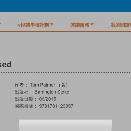
e悅讀學校計劃
閱讀服務
我的閱讀
ked
作者：
Tom Palmer （著）
出版社：
Barrington Stoke
出版日期：
06/2015
國際書號：
9781781123997