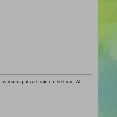
 overseas puts a strain on the team. At