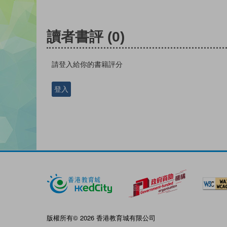
讀者書評
(0)
請登入給你的書籍評分
登入
版權所有© 2026 香港教育城有限公司