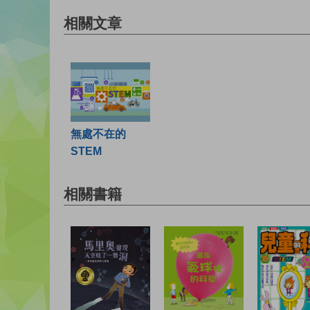
相關文章
無處不在的
STEM
相關書籍