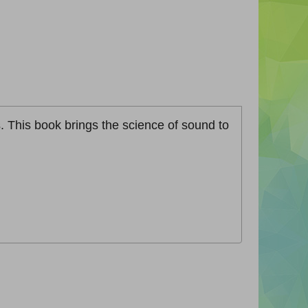
. This book brings the science of sound to