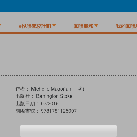
e悅讀學校計劃
閱讀服務
我的閱讀
作者：
Michelle Magorian （著）
出版社：
Barrington Stoke
出版日期：
07/2015
國際書號：
9781781125007