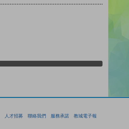
人才招募
聯絡我們
服務承諾
教城電子報