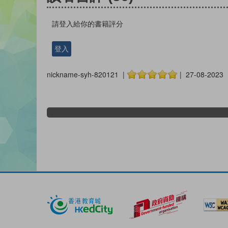
請登入給你的書籍評分
登入
nickname-syh-820121 |
| 27-08-2023