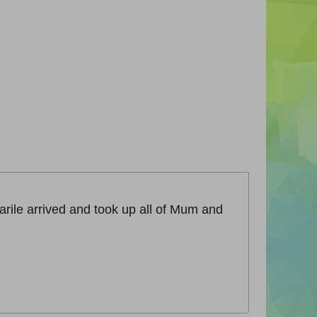
rile arrived and took up all of Mum and