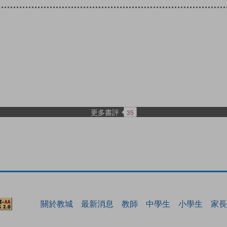
更多書評
35
關於教城
最新消息
教師
中學生
小學生
家長